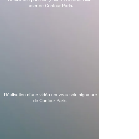
Laser de Contour Paris.
Réalisation d'une vidéo nouveau soin signature
de Contour Paris.