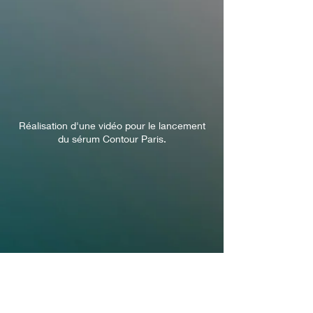
Réalisation d'une vidéo pour le lancement
du sérum Contour Paris.