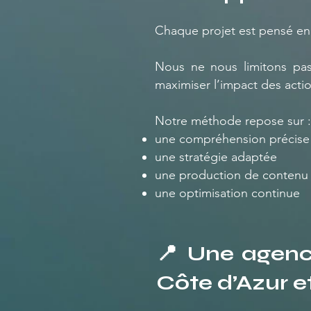
Chaque projet est pensé en f
Nous ne nous limitons pas
maximiser l’impact des acti
Notre méthode repose sur :
une compréhension précise d
une stratégie adaptée
une production de contenu 
une optimisation continue
📍 Une agenc
Côte d’Azur e