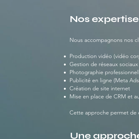
Nos expertise
Nous accompagnons nos clie
Production vidéo (vidéo cor
Gestion de réseaux sociaux
Photographie professionnell
Publicité en ligne (Meta Ad
Création de site internet
Mise en place de CRM et au
Cette approche permet de c
Une approche 