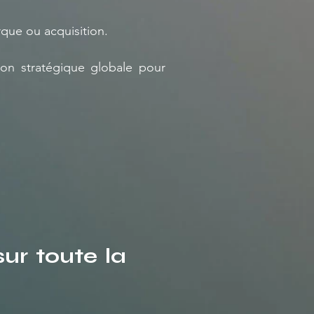
rque ou acquisition.
ion stratégique globale pour
ur toute la