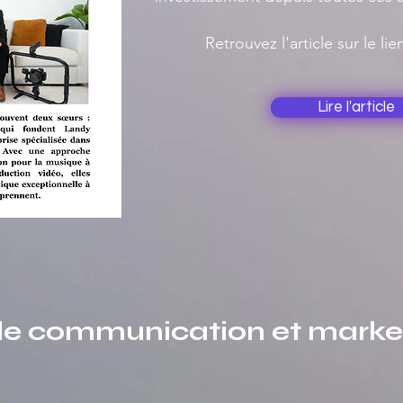
Retrouvez l'article sur le li
Lire l'article
e communication et marketi