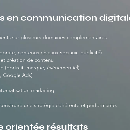
s en communication digital
nts sur plusieurs domaines complémentaires :
porate, contenus réseaux sociaux, publicité)
 et création de contenu
e (portrait, marque, événementiel)
s, Google Ads)
tomatisation marketing
onstruire une stratégie cohérente et performante.
orientée résultats